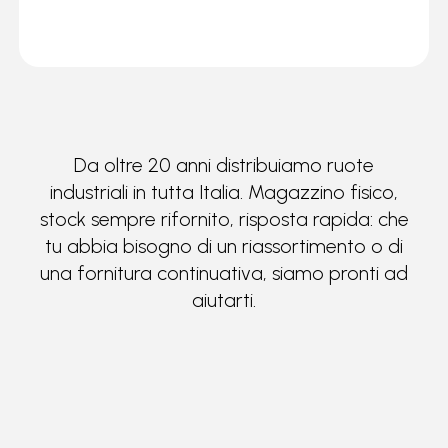
Da oltre 20 anni distribuiamo ruote
industriali in tutta Italia. Magazzino fisico,
stock sempre rifornito, risposta rapida: che
tu abbia bisogno di un riassortimento o di
una fornitura continuativa, siamo pronti ad
aiutarti.