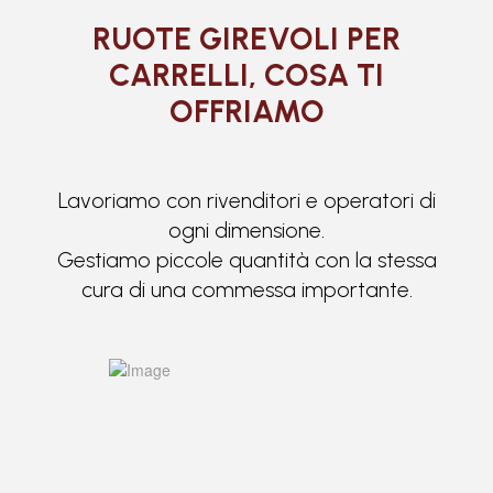
RUOTE GIREVOLI PER
CARRELLI, COSA TI
OFFRIAMO
Lavoriamo con rivenditori e operatori di
ogni dimensione.
Gestiamo piccole quantità con la stessa
cura di una commessa importante.