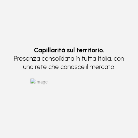
Capillarità sul territorio.
Presenza consolidata in tutta Italia, con
una rete che conosce il mercato.