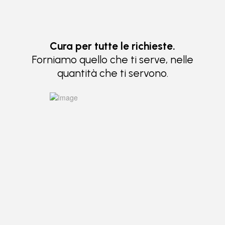
Cura per tutte le richieste.
Forniamo quello che ti serve, nelle
quantità che ti servono.