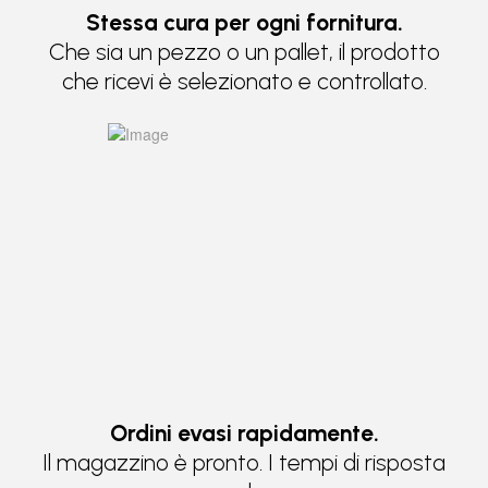
Stessa cura per ogni fornitura.
Che sia un pezzo o un pallet, il prodotto
che ricevi è selezionato e controllato.
Ordini evasi rapidamente.
Il magazzino è pronto. I tempi di risposta