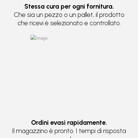
Stessa cura per ogni fornitura.
Che sia un pezzo o un pallet, il prodotto
che ricevi è selezionato e controllato.
Ordini evasi rapidamente.
Il magazzino è pronto. I tempi di risposta