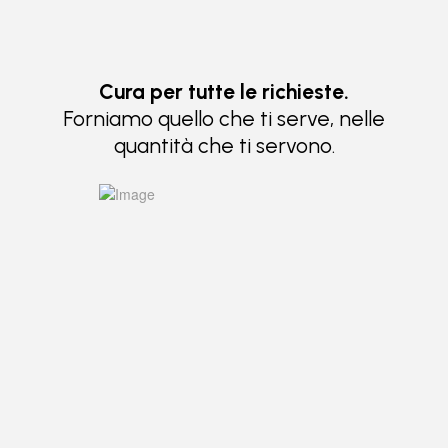
Cura per tutte le richieste.
Forniamo quello che ti serve, nelle
quantità che ti servono.