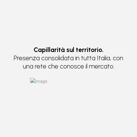
Capillarità sul territorio.
Presenza consolidata in tutta Italia, con
una rete che conosce il mercato.