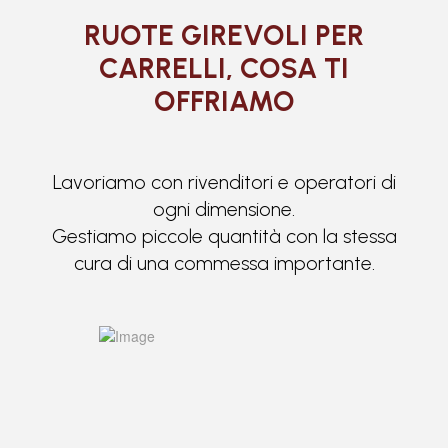
RUOTE GIREVOLI PER
CARRELLI, COSA TI
OFFRIAMO
Lavoriamo con rivenditori e operatori di
ogni dimensione.
Gestiamo piccole quantità con la stessa
cura di una commessa importante.