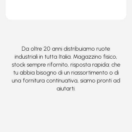
Da oltre 20 anni distribuiamo ruote
industriali in tutta Italia. Magazzino fisico,
stock sempre rifornito, risposta rapida: che
tu abbia bisogno di un riassortimento o di
una fornitura continuativa, siamo pronti ad
aiutarti.