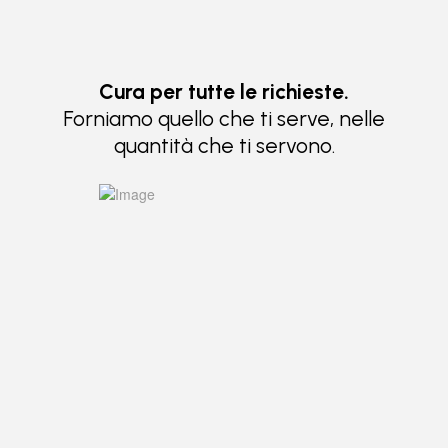
Cura per tutte le richieste.
Forniamo quello che ti serve, nelle
quantità che ti servono.