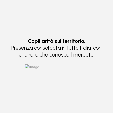
Capillarità sul territorio.
Presenza consolidata in tutta Italia, con
una rete che conosce il mercato.