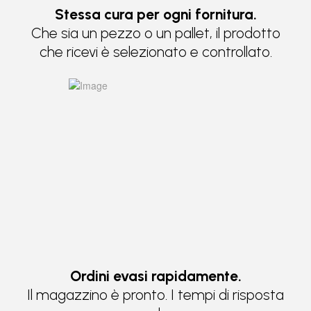
Stessa cura per ogni fornitura.
Che sia un pezzo o un pallet, il prodotto
che ricevi è selezionato e controllato.
Ordini evasi rapidamente.
Il magazzino è pronto. I tempi di risposta