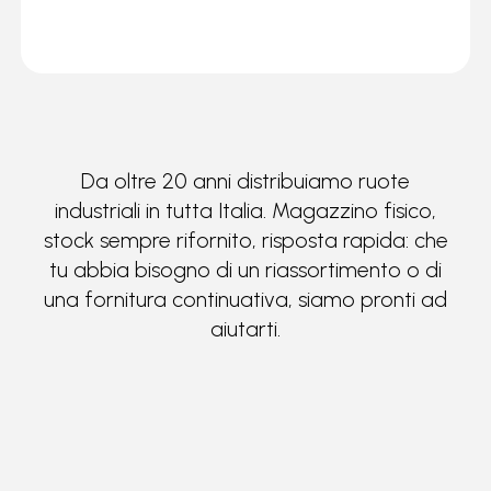
Da oltre 20 anni distribuiamo ruote
industriali in tutta Italia. Magazzino fisico,
stock sempre rifornito, risposta rapida: che
tu abbia bisogno di un riassortimento o di
una fornitura continuativa, siamo pronti ad
aiutarti.