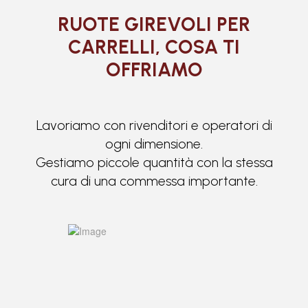
RUOTE GIREVOLI PER
CARRELLI, COSA TI
OFFRIAMO
Lavoriamo con rivenditori e operatori di
ogni dimensione.
Gestiamo piccole quantità con la stessa
cura di una commessa importante.