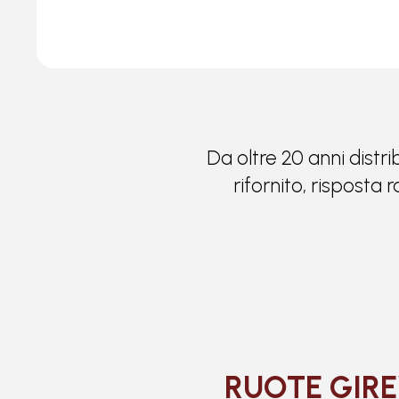
Da oltre 20 anni distri
rifornito, risposta
RUOTE GIRE