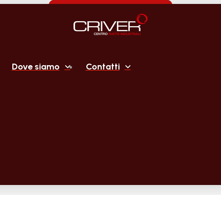
Dove siamo
Contatti