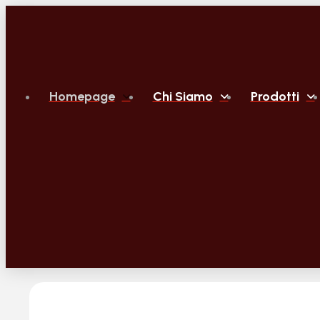
Homepage
Chi Siamo
Prodotti