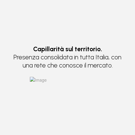
Capillarità sul territorio.
Presenza consolidata in tutta Italia, con
una rete che conosce il mercato.