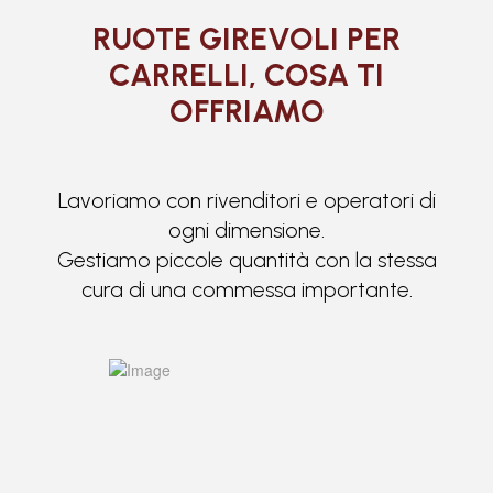
RUOTE GIREVOLI PER
CARRELLI, COSA TI
OFFRIAMO
Lavoriamo con rivenditori e operatori di
ogni dimensione.
Gestiamo piccole quantità con la stessa
cura di una commessa importante.