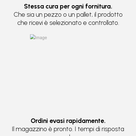
Stessa cura per ogni fornitura.
Che sia un pezzo o un pallet, il prodotto
che ricevi è selezionato e controllato.
Ordini evasi rapidamente.
Il magazzino è pronto. I tempi di risposta