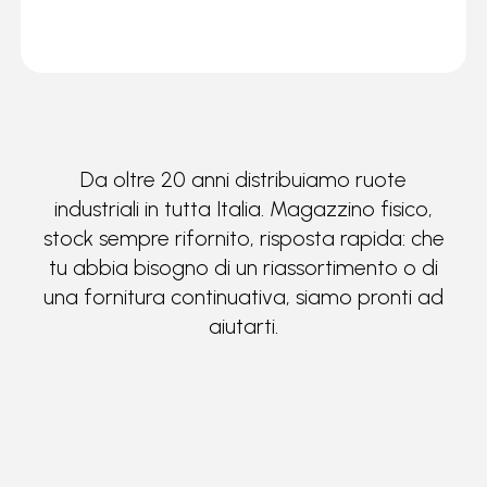
Da oltre 20 anni distribuiamo ruote
industriali in tutta Italia. Magazzino fisico,
stock sempre rifornito, risposta rapida: che
tu abbia bisogno di un riassortimento o di
una fornitura continuativa, siamo pronti ad
aiutarti.