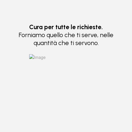
Cura per tutte le richieste.
Forniamo quello che ti serve, nelle
quantità che ti servono.