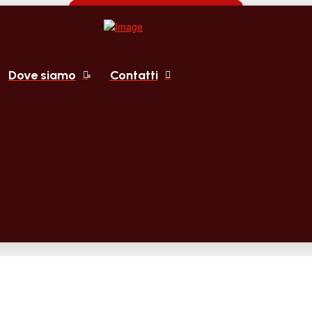
Dove siamo
Contatti