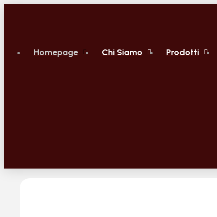
Homepage
Chi Siamo
Prodotti