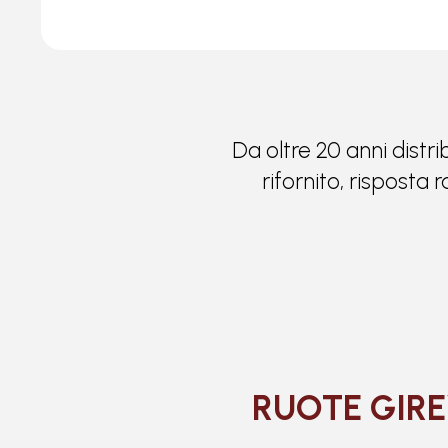
Da oltre 20 anni distri
rifornito, risposta
RUOTE GIRE