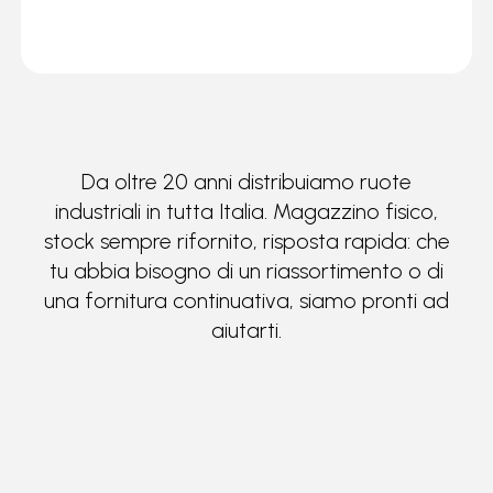
Da oltre 20 anni distribuiamo ruote
industriali in tutta Italia. Magazzino fisico,
stock sempre rifornito, risposta rapida: che
tu abbia bisogno di un riassortimento o di
una fornitura continuativa, siamo pronti ad
aiutarti.