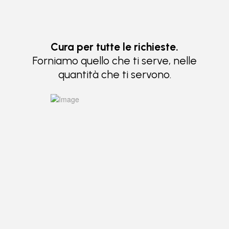
Cura per tutte le richieste.
Forniamo quello che ti serve, nelle
quantità che ti servono.