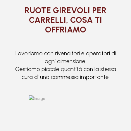
RUOTE GIREVOLI PER
CARRELLI, COSA TI
OFFRIAMO
Lavoriamo con rivenditori e operatori di
ogni dimensione.
Gestiamo piccole quantità con la stessa
cura di una commessa importante.