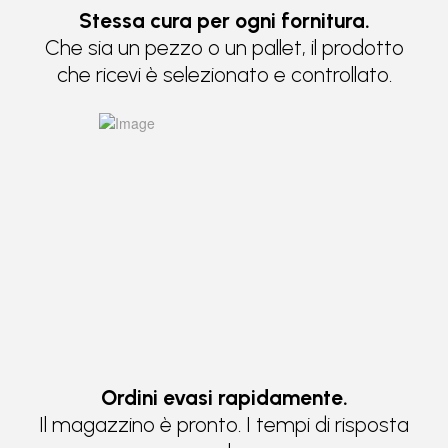
Stessa cura per ogni fornitura.
Che sia un pezzo o un pallet, il prodotto
che ricevi è selezionato e controllato.
Ordini evasi rapidamente.
Il magazzino è pronto. I tempi di risposta