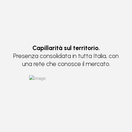
Capillarità sul territorio.
Presenza consolidata in tutta Italia, con
una rete che conosce il mercato.