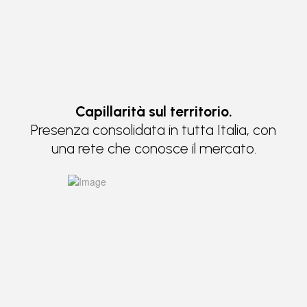
Capillarità sul territorio.
Presenza consolidata in tutta Italia, con
una rete che conosce il mercato.