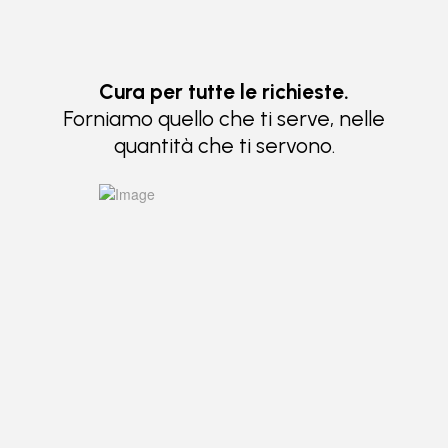
Cura per tutte le richieste.
Forniamo quello che ti serve, nelle
quantità che ti servono.