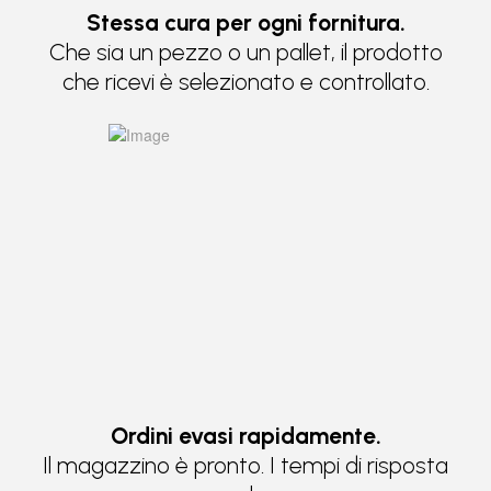
Stessa cura per ogni fornitura.
Che sia un pezzo o un pallet, il prodotto
che ricevi è selezionato e controllato.
Ordini evasi rapidamente.
Il magazzino è pronto. I tempi di risposta