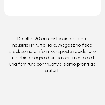
Da oltre 20 anni distribuiamo ruote
industriali in tutta Italia. Magazzino fisico,
stock sempre rifornito, risposta rapida: che
tu abbia bisogno di un riassortimento o di
una fornitura continuativa, siamo pronti ad
aiutarti.