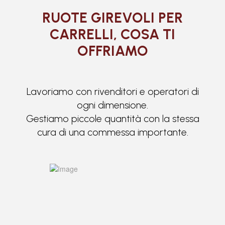
RUOTE GIREVOLI PER
CARRELLI, COSA TI
OFFRIAMO
Lavoriamo con rivenditori e operatori di
ogni dimensione.
Gestiamo piccole quantità con la stessa
cura di una commessa importante.