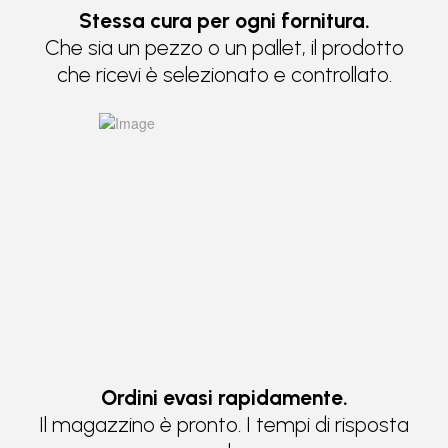
Stessa cura per ogni fornitura.
Che sia un pezzo o un pallet, il prodotto
che ricevi è selezionato e controllato.
Ordini evasi rapidamente.
Il magazzino è pronto. I tempi di risposta