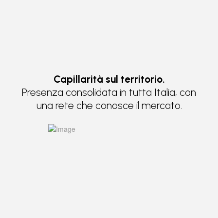
Capillarità sul territorio.
Presenza consolidata in tutta Italia, con
una rete che conosce il mercato.