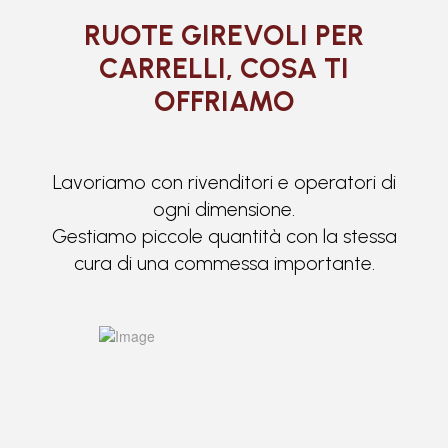
RUOTE GIREVOLI PER
CARRELLI, COSA TI
OFFRIAMO
Lavoriamo con rivenditori e operatori di
ogni dimensione.
Gestiamo piccole quantità con la stessa
cura di una commessa importante.