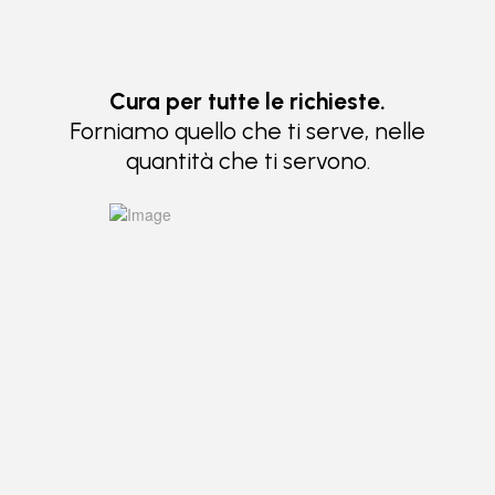
Cura per tutte le richieste.
Forniamo quello che ti serve, nelle
quantità che ti servono.