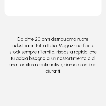
Da oltre 20 anni distribuiamo ruote
industriali in tutta Italia. Magazzino fisico,
stock sempre rifornito, risposta rapida: che
tu abbia bisogno di un riassortimento o di
una fornitura continuativa, siamo pronti ad
aiutarti.