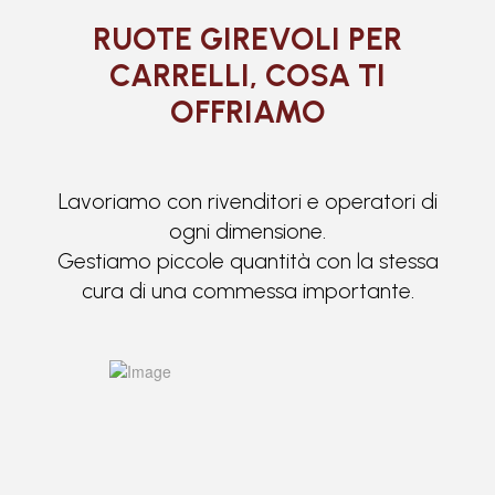
RUOTE GIREVOLI PER
CARRELLI, COSA TI
OFFRIAMO
Lavoriamo con rivenditori e operatori di
ogni dimensione.
Gestiamo piccole quantità con la stessa
cura di una commessa importante.