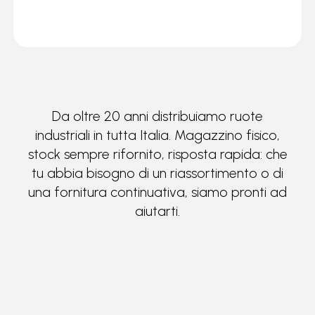
Da oltre 20 anni distribuiamo ruote
industriali in tutta Italia. Magazzino fisico,
stock sempre rifornito, risposta rapida: che
tu abbia bisogno di un riassortimento o di
una fornitura continuativa, siamo pronti ad
aiutarti.