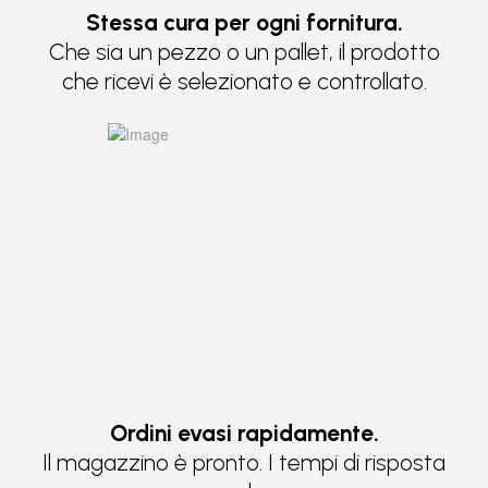
Stessa cura per ogni fornitura.
Che sia un pezzo o un pallet, il prodotto
che ricevi è selezionato e controllato.
Ordini evasi rapidamente.
Il magazzino è pronto. I tempi di risposta