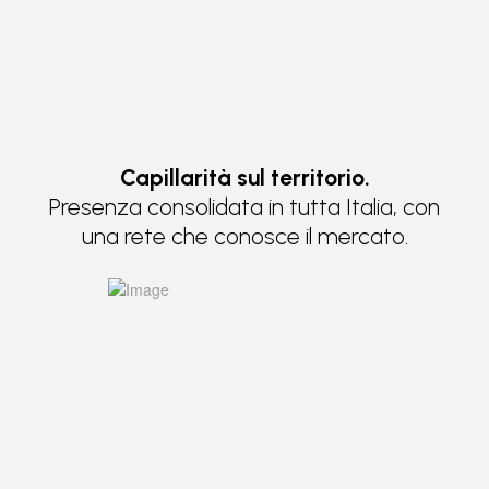
Capillarità sul territorio.
Presenza consolidata in tutta Italia, con
una rete che conosce il mercato.