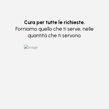
Cura per tutte le richieste.
Forniamo quello che ti serve, nelle
quantità che ti servono.