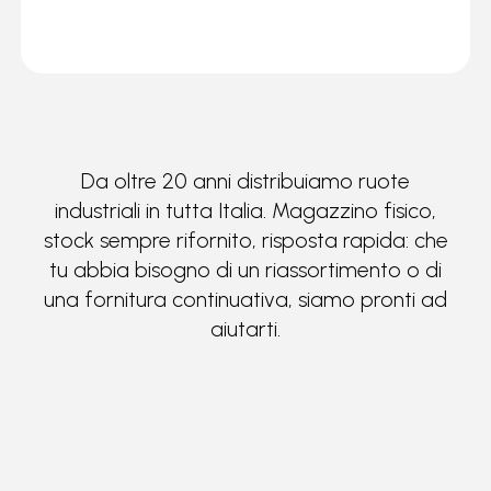
Da oltre 20 anni distribuiamo ruote
industriali in tutta Italia. Magazzino fisico,
stock sempre rifornito, risposta rapida: che
tu abbia bisogno di un riassortimento o di
una fornitura continuativa, siamo pronti ad
aiutarti.