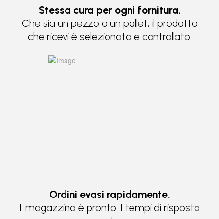
Stessa cura per ogni fornitura.
Che sia un pezzo o un pallet, il prodotto
che ricevi è selezionato e controllato.
Ordini evasi rapidamente.
Il magazzino è pronto. I tempi di risposta