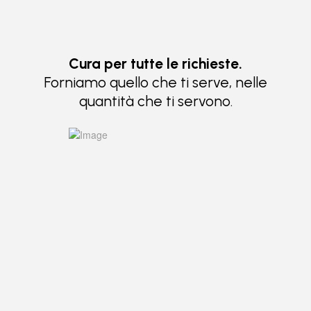
Cura per tutte le richieste.
Forniamo quello che ti serve, nelle
quantità che ti servono.