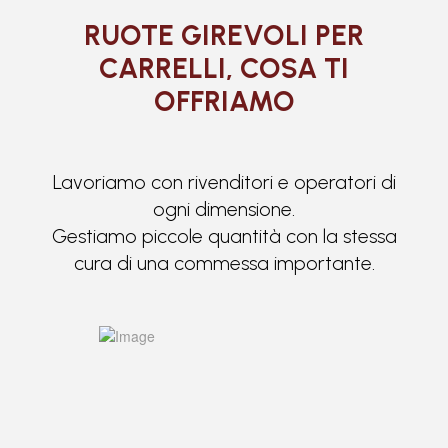
RUOTE GIREVOLI PER
CARRELLI, COSA TI
OFFRIAMO
Lavoriamo con rivenditori e operatori di
ogni dimensione.
Gestiamo piccole quantità con la stessa
cura di una commessa importante.