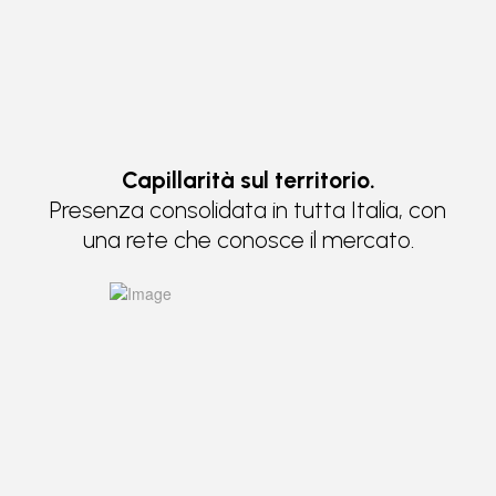
Capillarità sul territorio.
Presenza consolidata in tutta Italia, con
una rete che conosce il mercato.