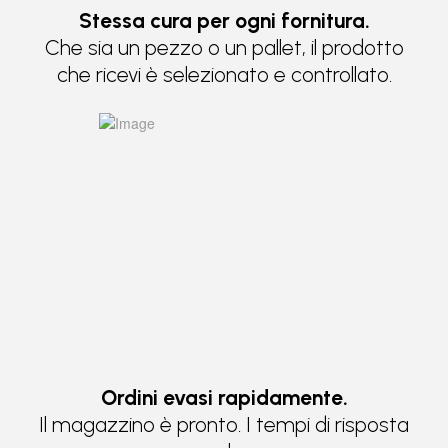
Stessa cura per ogni fornitura.
Che sia un pezzo o un pallet, il prodotto
che ricevi è selezionato e controllato.
Ordini evasi rapidamente.
Il magazzino è pronto. I tempi di risposta