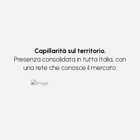
Capillarità sul territorio.
Presenza consolidata in tutta Italia, con
una rete che conosce il mercato.