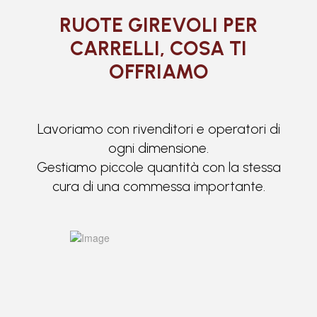
RUOTE GIREVOLI PER
CARRELLI, COSA TI
OFFRIAMO
Lavoriamo con rivenditori e operatori di
ogni dimensione.
Gestiamo piccole quantità con la stessa
cura di una commessa importante.