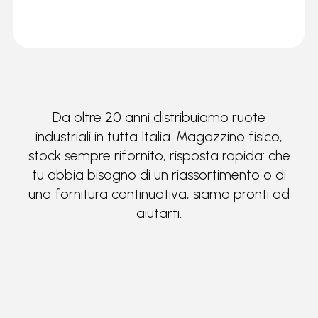
Da oltre 20 anni distribuiamo ruote
industriali in tutta Italia. Magazzino fisico,
stock sempre rifornito, risposta rapida: che
tu abbia bisogno di un riassortimento o di
una fornitura continuativa, siamo pronti ad
aiutarti.