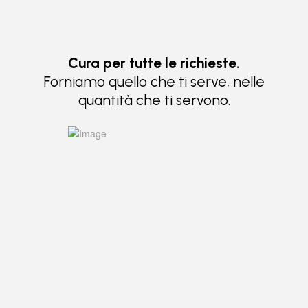
Cura per tutte le richieste.
Forniamo quello che ti serve, nelle
quantità che ti servono.