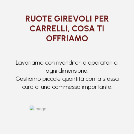
RUOTE GIREVOLI PER
CARRELLI, COSA TI
OFFRIAMO
Lavoriamo con rivenditori e operatori di
ogni dimensione.
Gestiamo piccole quantità con la stessa
cura di una commessa importante.