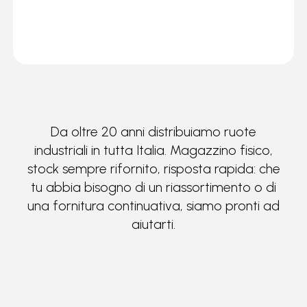
Da oltre 20 anni distribuiamo ruote
industriali in tutta Italia. Magazzino fisico,
stock sempre rifornito, risposta rapida: che
tu abbia bisogno di un riassortimento o di
una fornitura continuativa, siamo pronti ad
aiutarti.