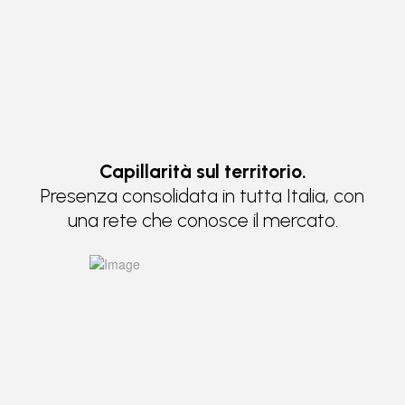
Capillarità sul territorio.
Presenza consolidata in tutta Italia, con
una rete che conosce il mercato.