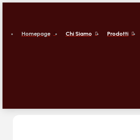
Homepage
Chi Siamo
Prodotti