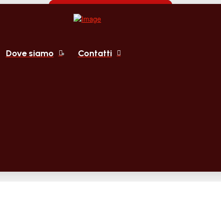
Dove siamo
Contatti