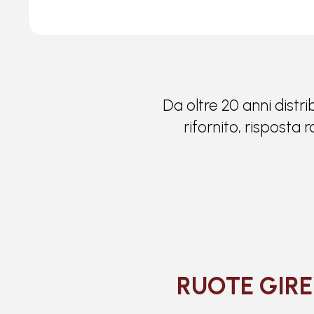
Da oltre 20 anni distri
rifornito, risposta
RUOTE GIRE