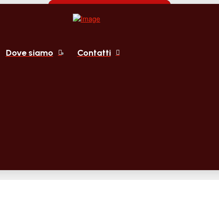
Dove siamo
Contatti