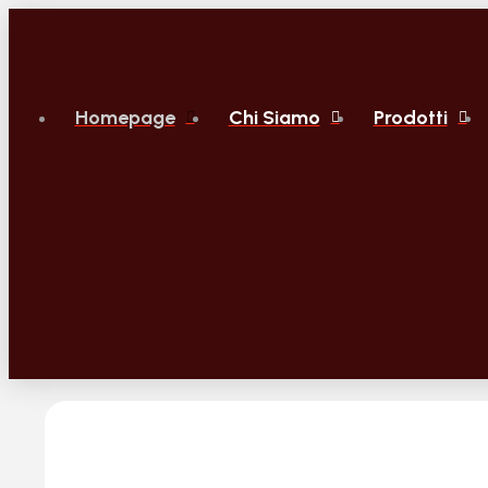
Homepage
Chi Siamo
Prodotti