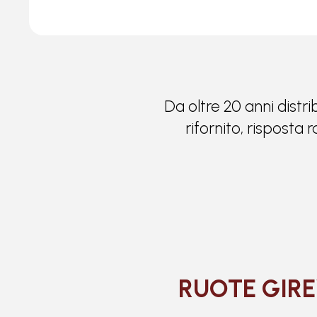
Da oltre 20 anni distri
rifornito, risposta
RUOTE GIRE