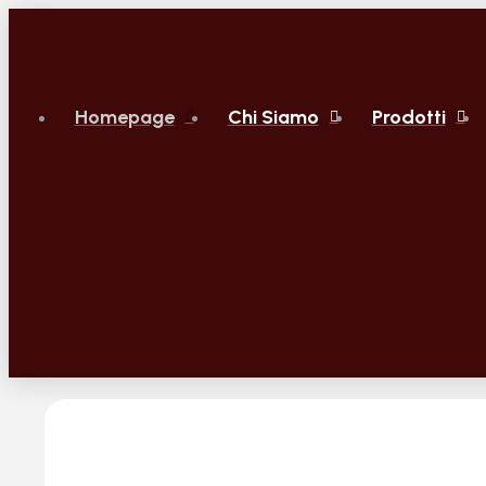
Homepage
Chi Siamo
Prodotti