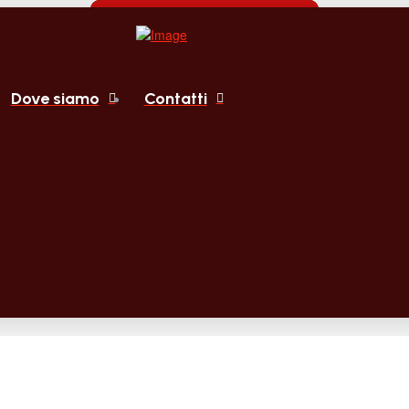
Dove siamo
Contatti