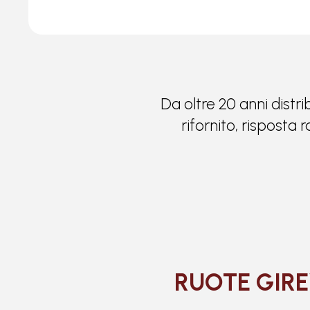
Da oltre 20 anni distri
rifornito, risposta
RUOTE GIRE